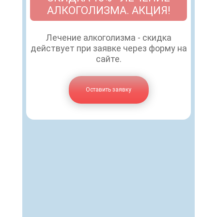
АЛКОГОЛИЗМА. АКЦИЯ!
Лечение алкоголизма - скидка
действует при заявке через форму на
сайте.
Оставить заявку