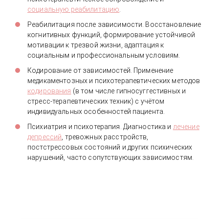
социальную реабилитацию
.
Реабилитация после зависимости. Восстановление
когнитивных функций, формирование устойчивой
мотивации к трезвой жизни, адаптация к
социальным и профессиональным условиям.
Кодирование от зависимостей. Применение
медикаментозных и психотерапевтических методов
кодирования
(в том числе гипносуггестивных и
стресс-терапевтических техник) с учётом
индивидуальных особенностей пациента.
Психиатрия и психотерапия. Диагностика и
лечение
депрессий
, тревожных расстройств,
постстрессовых состояний и других психических
нарушений, часто сопутствующих зависимостям.