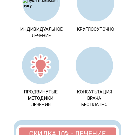
ИНДИВИДУАЛЬНОЕ
КРУГЛОСУТОЧНО
ЛЕЧЕНИЕ
ПРОДВИНУТЫЕ
КОНСУЛЬТАЦИЯ
МЕТОДИКИ
ВРАЧА
ЛЕЧЕНИЯ
БЕСПЛАТНО
СКИДКА 10% - ЛЕЧЕНИЕ