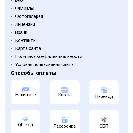
-
Блог
-
Филиалы
-
Фотогалерея
-
Лицензии
-
Врачи
-
Контакты
-
Карта сайта
-
Политика конфиденциальности
-
Условия пользования сайта
Способы оплаты
Наличные
Карты
Перевод
QR-код
Рассрочка
СБП