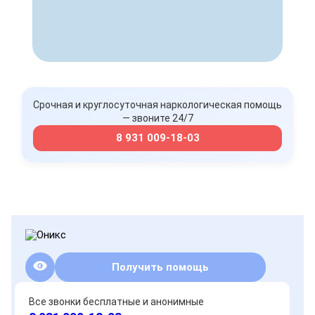
Срочная и круглосуточная наркологическая помощь
— звоните 24/7
8 931 009-18-03
Получить помощь
Все звонки бесплатные и анонимные