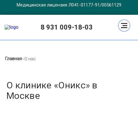
Медицинская лицензия Л041-01177-91/00561129
8 931 009-18-03
Главная
О нас
О клинике «Оникс» в
Москве