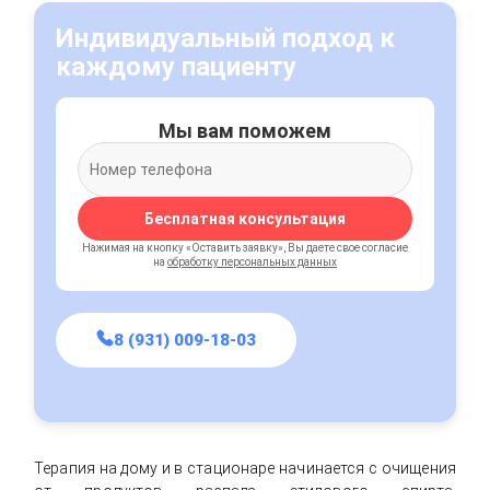
Индивидуальный подход к
каждому пациенту
Мы вам поможем
Бесплатная консультация
Нажимая на кнопку «Оставить заявку», Вы даете свое согласие
на
обработку персональных данных
8 (931) 009-18-03
Терапия на дому и в стационаре начинается с очищения