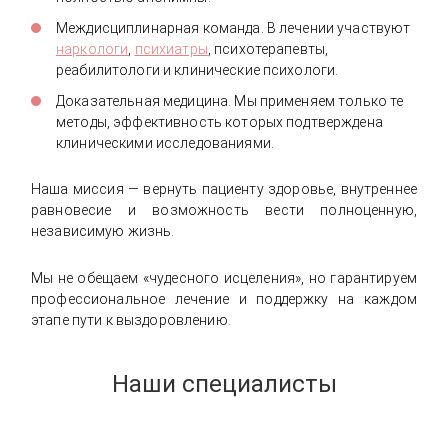
Междисциплинарная команда. В лечении участвуют
наркологи
,
психиатры
, психотерапевты,
реабилитологи и клинические психологи.
Доказательная медицина. Мы применяем только те
методы, эффективность которых подтверждена
клиническими исследованиями.
Наша миссия — вернуть пациенту здоровье, внутреннее
равновесие и возможность вести полноценную,
независимую жизнь.
Мы не обещаем «чудесного исцеления», но гарантируем
профессиональное лечение и поддержку на каждом
этапе пути к выздоровлению.
Наши специалисты