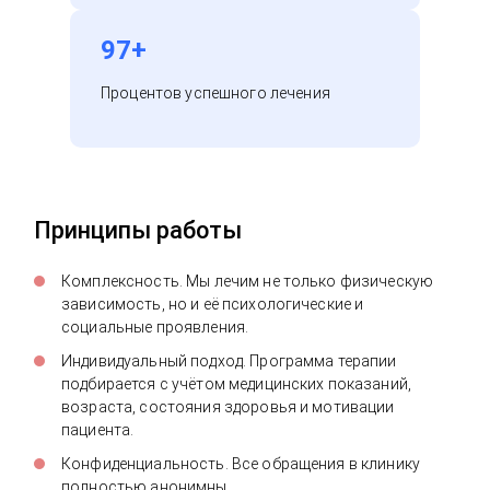
97+
Процентов успешного лечения
Принципы работы
Комплексность. Мы лечим не только физическую
зависимость, но и её психологические и
социальные проявления.
Индивидуальный подход. Программа терапии
подбирается с учётом медицинских показаний,
возраста, состояния здоровья и мотивации
пациента.
Конфиденциальность. Все обращения в клинику
полностью анонимны.