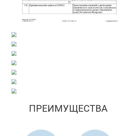
ПРЕИМУЩЕСТВА