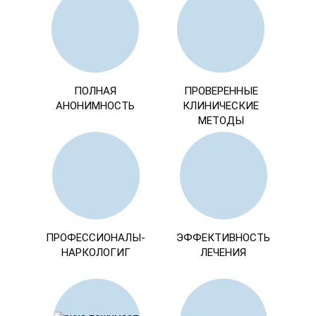
ПОЛНАЯ
ПРОВЕРЕННЫЕ
АНОНИМНОСТЬ
КЛИНИЧЕСКИЕ
МЕТОДЫ
ПРОФЕССИОНАЛЫ-
ЭФФЕКТИВНОСТЬ
НАРКОЛОГИГ
ЛЕЧЕНИЯ