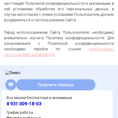
настоящей Политикой конфиденциальности и указанными в
ней условиями обработки его персональных данных; в
случае несогласия с этими условиями Пользователь должен
воздержаться от использования Сайта.
Перед использованием Сайта Пользователю необходимо
внимательно изучить Политику конфиденциальности. Для
ознакомления с Политикой конфиденциальности
необходимо перейти по ссылке
moskva.oniks-
clinic.ru/politika-obrabotki.pdf
.
Получить помощь
Все звонки бесплатные и анонимные
8 931 009-18-03
График работы