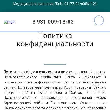
Медицинская лицензия Л041-01177-91/00561129
Главная
Политика конфиденциальности
8 931 009-18-03
Политика
конфиденциальности
Политика конфиденциальности является составной частью
Пользовательского соглашения Сайта и действует в
отношении всей информации, в том числе персональных
данных Пользователя, получаемых Администрацией Сайта в
процессе работы Пользователя с Сайтом, исполнения
Пользовательского соглашения и соглашений между
Администрацией сайта и Пользователем. Использование
Сайта означает безоговорочное согласие Пользователя с