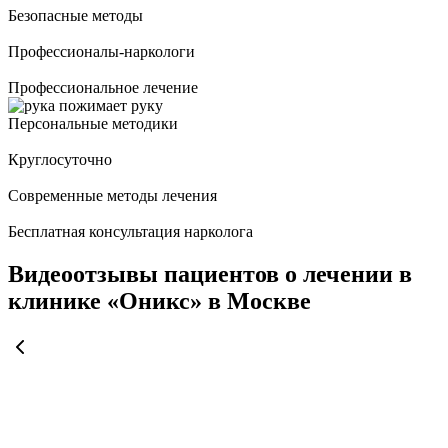
Безопасные методы
Профессионалы-наркологи
Профессиональное лечение
Персональные методики
Круглосуточно
Современные методы лечения
Бесплатная консультация нарколога
Видеоотзывы пациентов о лечении в
клинике «Оникс» в Москве