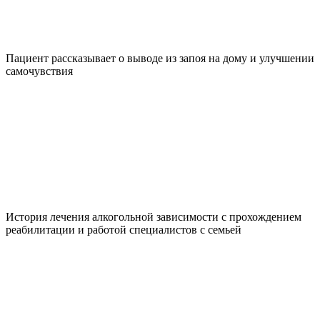
Пациент рассказывает о выводе из запоя на дому и улучшении
самочувствия
История лечения алкогольной зависимости с прохождением
реабилитации и работой специалистов с семьей