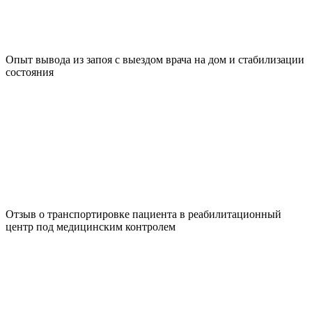
Опыт вывода из запоя с выездом врача на дом и стабилизации
состояния
Отзыв о транспортировке пациента в реабилитационный
центр под медицинским контролем