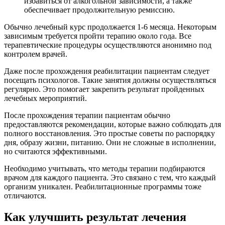
избавиться от алкогольной зависимости, а также
обеспечивает продолжительную ремиссию.
Обычно лечебный курс продолжается 1-6 месяца. Некоторым
зависимым требуется пройти терапию около года. Все
терапевтические процедуры осуществляются анонимно под
контролем врачей.
Даже после прохождения реабилитации пациентам следует
посещать психологов. Такие занятия должны осуществляться
регулярно. Это помогает закрепить результат пройденных
лечебных мероприятий.
После прохождения терапии пациентам обычно
предоставляются рекомендации, которые важно соблюдать для
полного восстановления. Это простые советы по распорядку
дня, образу жизни, питанию. Они не сложные в исполнении,
но считаются эффективными.
Необходимо учитывать, что методы терапии подбираются
врачом для каждого пациента. Это связано с тем, что каждый
организм уникален. Реабилитационные программы тоже
отличаются.
Как улучшить результат лечения