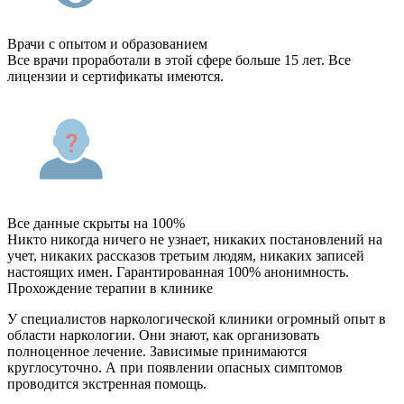
Врачи с опытом и образованием
Все врачи проработали в этой сфере больше 15 лет. Все
лицензии и сертификаты имеются.
Все данные скрыты на 100%
Никто никогда ничего не узнает, никаких постановлений на
учет, никаких рассказов третьим людям, никаких записей
настоящих имен. Гарантированная 100% анонимность.
Прохождение терапии в клинике
У специалистов наркологической клиники огромный опыт в
области наркологии. Они знают, как организовать
полноценное лечение. Зависимые принимаются
круглосуточно. А при появлении опасных симптомов
проводится экстренная помощь.