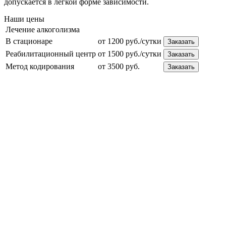
допускается в легкой форме зависимости.
Наши цены
Лечение алкоголизма
В стационаре
от 1200 руб./сутки
Заказать
Реабилитационный центр
от 1500 руб./сутки
Заказать
Метод кодирования
от 3500 руб.
Заказать