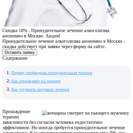
Скидка 10% - Принудительное лечение алкоголизма
анонимно в Москве. Акция!
Принудительное лечение алкоголизма анонимно в Москве -
скидка действует при заявке через форму на сайте.
Оставить заявку
Содержание
Почему необходима принудительная терапия
Как отправляют на лечение
Как улучшить результат лечения
Прохождение
терапии
зависимости без согласия человека недостаточно
эффективное. Но иногда требуется принудительное лечение
алкоголизма. Как свидетельствует законодательство РФ, это