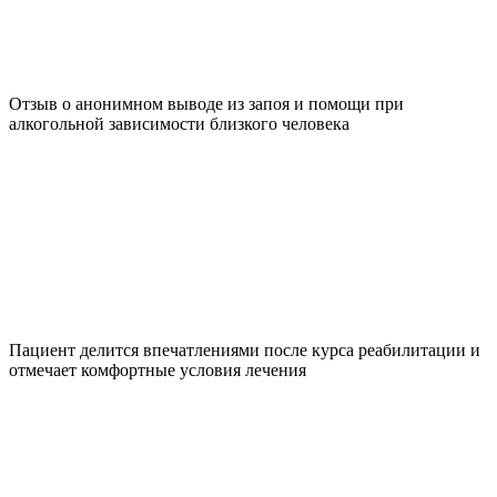
Отзыв о анонимном выводе из запоя и помощи при
алкогольной зависимости близкого человека
Пациент делится впечатлениями после курса реабилитации и
отмечает комфортные условия лечения