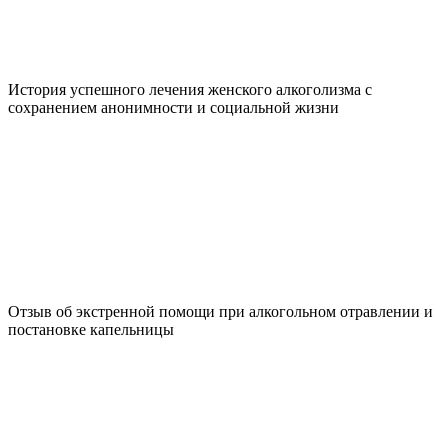
История успешного лечения женского алкоголизма с
сохранением анонимности и социальной жизни
Отзыв об экстренной помощи при алкогольном отравлении и
постановке капельницы