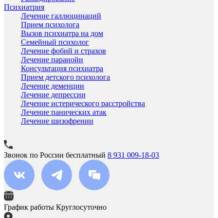
Психиатрия
Лечение галлюцинаций
Прием психолога
Вызов психиатра на дом
Семейный психолог
Лечение фобий и страхов
Лечение паранойи
Консультация психиатра
Прием детского психолога
Лечение деменции
Лечение депрессии
Лечение истерического расстройства
Лечение панических атак
Лечение шизофрении
Звонок по России бесплатный
8 931 009-18-03
График работы
Круглосуточно