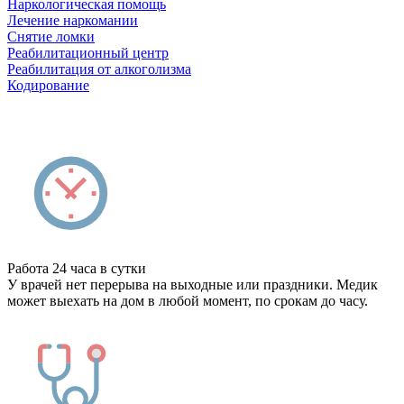
Наркологическая помощь
Лечение наркомании
Снятие ломки
Реабилитационный центр
Реабилитация от алкоголизма
Кодирование
Работа 24 часа в сутки
У врачей нет перерыва на выходные или праздники. Медик
может выехать на дом в любой момент, по срокам до часу.