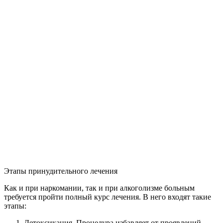
Этапы принудительного лечения
Как и при наркомании, так и при алкоголизме больным
требуется пройти полный курс лечения. В него входят такие
этапы:
Детоксикация. Процедура избавляет от проявлений