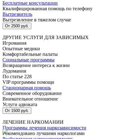
Бесплатные консультации
Квалифицированная помощь по телефону
Вытрезвитель
Вытрезвление в тяжелом случае
От 2500 руб.
ДРУГИЕ УСЛУГИ ДЛЯ ЗАВИСИМЫХ
Игромания
Опытные медики
Комфортабельные палаты
Социальные программы
Возвращение интереса к жизни
Лудомания
По статье 228
VIP программы помощи
Стационарная помощь
Современное оборудование
Внимательное отношение
Услуги адвоката
От 1500 руб.
ЛЕЧЕНИЕ НАРКОМАНИИ
Программы лечения наркозависимости
Рекомендовано лучшими наркологами
Реабилитация наркозависимости