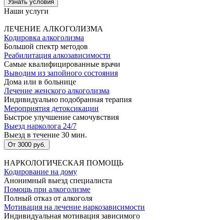
Узнать условия
Наши услуги
ЛЕЧЕНИЕ АЛКОГОЛИЗМА
Кодировка алкоголизма
Большой спектр методов
Реабилитация алкозависимости
Самые квалифицированные врачи
Выводим из запойного состояния
Дома или в больнице
Лечение женского алкоголизма
Индивидуально подобранная терапия
Мероприятия детоксикации
Быстрое улучшение самочувствия
Выезд нарколога 24/7
Выезд в течение 30 мин.
От 3000 руб.
НАРКОЛОГИЧЕСКАЯ ПОМОЩЬ
Кодирование на дому
Анонимный выезд специалиста
Помощь при алкоголизме
Полный отказ от алкоголя
Мотивация на лечение наркозависимости
Индивидуальная мотивация зависимого