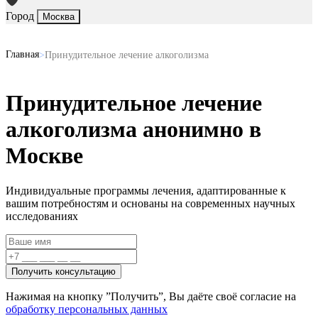
Город
Москва
Главная
Принудительное лечение алкоголизма
Принудительное лечение
алкоголизма анонимно в
Москве
Индивидуальные программы лечения, адаптированные к
вашим потребностям и основаны на
современных научных
исследованиях
Получить консультацию
Нажимая на кнопку ”Получить”, Вы даёте своё согласие на
обработку персональных данных