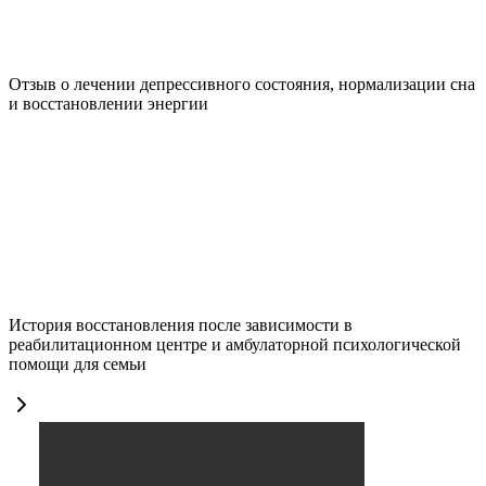
Отзыв о лечении депрессивного состояния, нормализации сна
и восстановлении энергии
История восстановления после зависимости в
реабилитационном центре и амбулаторной психологической
помощи для семьи