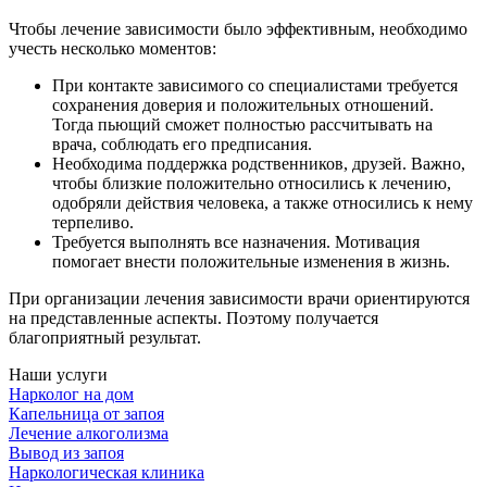
Чтобы лечение зависимости было эффективным, необходимо
учесть несколько моментов:
При контакте зависимого со специалистами требуется
сохранения доверия и положительных отношений.
Тогда пьющий сможет полностью рассчитывать на
врача, соблюдать его предписания.
Необходима поддержка родственников, друзей. Важно,
чтобы близкие положительно относились к лечению,
одобряли действия человека, а также относились к нему
терпеливо.
Требуется выполнять все назначения. Мотивация
помогает внести положительные изменения в жизнь.
При организации лечения зависимости врачи ориентируются
на представленные аспекты. Поэтому получается
благоприятный результат.
Наши услуги
Нарколог на дом
Капельница от запоя
Лечение алкоголизма
Вывод из запоя
Наркологическая клиника