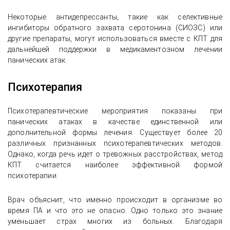
Некоторые антидепрессанты, такие как селективные
ингибиторы обратного захвата серотонина (СИОЗС) или
другие препараты, могут использоваться вместе с КПТ для
дальнейшей поддержки в медикаментозном лечении
панических атак.
Психотерапия
Психотерапевтические мероприятия показаны при
панических атаках в качестве единственной или
дополнительной формы лечения. Существует более 20
различных признанных психотерапевтических методов.
Однако, когда речь идет о тревожных расстройствах, метод
КПТ считается наиболее эффективной формой
психотерапии.
Врач объяснит, что именно происходит в организме во
время ПА и что это не опасно. Одно только это знание
уменьшает страх многих из больных. Благодаря