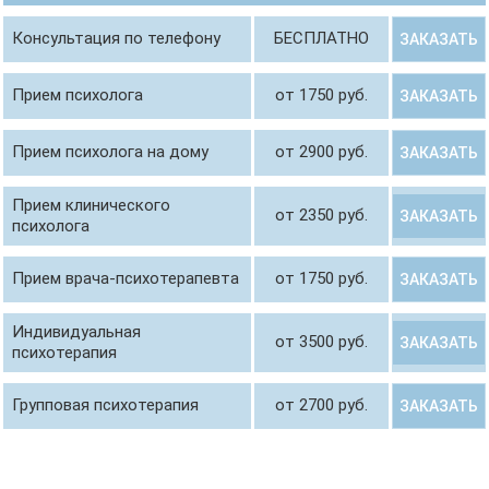
Консультация по телефону
БЕСПЛАТНО
ЗАКАЗАТЬ
Прием психолога
от 1750 руб.
ЗАКАЗАТЬ
Прием психолога на дому
от 2900 руб.
ЗАКАЗАТЬ
Прием клинического
от 2350 руб.
ЗАКАЗАТЬ
психолога
Прием врача-психотерапевта
от 1750 руб.
ЗАКАЗАТЬ
Индивидуальная
от 3500 руб.
ЗАКАЗАТЬ
психотерапия
Групповая психотерапия
от 2700 руб.
ЗАКАЗАТЬ