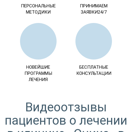
ПЕРСОНАЛЬНЫЕ
ПРИНИМАЕМ
МЕТОДИКИ
ЗАЯВКИ24/7
НОВЕЙШИЕ
БЕСПЛАТНЫЕ
ПРОГРАММЫ
КОНСУЛЬТАЦИИ
ЛЕЧЕНИЯ
Видеоотзывы
пациентов о лечении