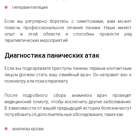
гипервентиляция.
Если вы регулярно боретесь с симптомами, вам может
помочь профессиональное лечение паники. Наши имеют
опыт в этой области и способны провести ряд
терапевтических мероприятий.
Диагностика панических атак
Если вы подозреваете приступы паники, первым контактным
лицом должен стать ваш семейный врач. Он направит вас к
психиатру или психотерапевту.
После подробного сбора анамнеза врач проведет
медицинский осмотр, чтобы исключить другие заболевания.
В зависимости от вашей предыдущей истории болезни могут
потребоваться дополнительные обследования, такие как:
анализы крови;