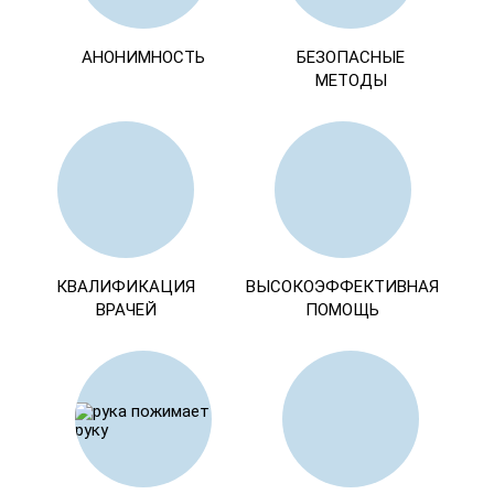
АНОНИМНОСТЬ
БЕЗОПАСНЫЕ
МЕТОДЫ
КВАЛИФИКАЦИЯ
ВЫСОКОЭФФЕКТИВНАЯ
ВРАЧЕЙ
ПОМОЩЬ