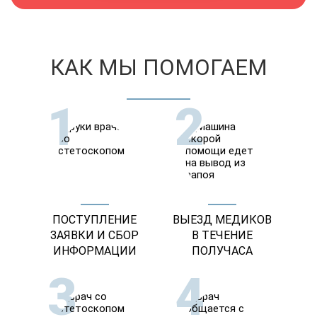
КАК МЫ ПОМОГАЕМ
1
2
ПОСТУПЛЕНИЕ
ВЫЕЗД МЕДИКОВ
ЗАЯВКИ И СБОР
В ТЕЧЕНИЕ
ИНФОРМАЦИИ
ПОЛУЧАСА
3
4