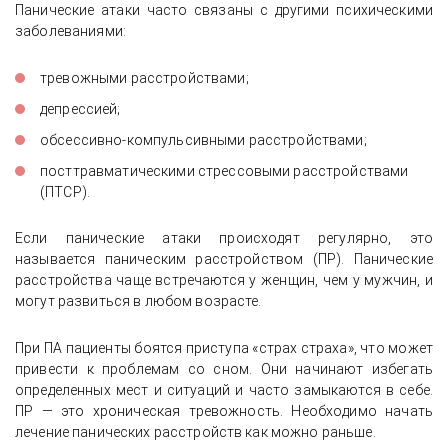
Панические атаки часто связаны с другими психическими
заболеваниями:
тревожными расстройствами;
депрессией;
обсессивно-компульсивными расстройствами;
посттравматическими стрессовыми расстройствами
(ПТСР).
Если панические атаки происходят регулярно, это
называется паническим расстройством (ПР). Панические
расстройства чаще встречаются у женщин, чем у мужчин, и
могут развиться в любом возрасте.
При ПА пациенты боятся приступа «страх страха», что может
привести к проблемам со сном. Они начинают избегать
определенных мест и ситуаций и часто замыкаются в себе.
ПР — это хроническая тревожность. Необходимо начать
лечение панических расстройств как можно раньше.