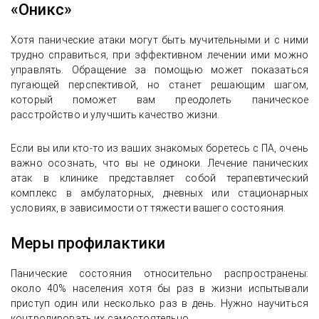
«Оникс»
Хотя панические атаки могут быть мучительными и с ними
трудно справиться, при эффективном лечении ими можно
управлять. Обращение за помощью может показаться
пугающей перспективой, но станет решающим шагом,
который поможет вам преодолеть паническое
расстройство и улучшить качество жизни.
Если вы или кто-то из ваших знакомых боретесь с ПА, очень
важно осознать, что вы не одиноки. Лечение панических
атак в клинике представляет собой терапевтический
комплекс в амбулаторных, дневных или стационарных
условиях, в зависимости от тяжести вашего состояния.
Меры профилактики
Панические состояния относительно распространены:
около 40% населения хотя бы раз в жизни испытывали
приступ один или несколько раз в день. Нужно научиться
контролировать их самостоятельно.