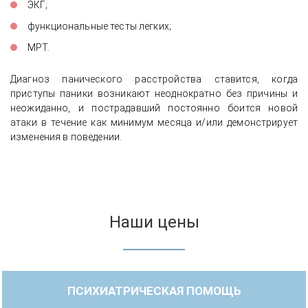
ЭКГ;
функциональные тесты легких;
МРТ.
Диагноз панического расстройства ставится, когда
приступы паники возникают неоднократно без причины и
неожиданно, и пострадавший постоянно боится новой
атаки в течение как минимум месяца и/или демонстрирует
изменения в поведении.
Наши цены
ПСИХИАТРИЧЕСКАЯ ПОМОЩЬ