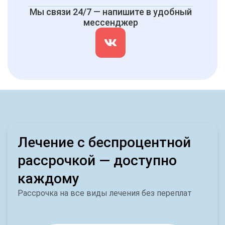
Мы связи 24/7 — напишите в удобный
мессенджер
Лечение с беспроцентной
рассрочкой — доступно
каждому
Рассрочка на все виды лечения без переплат