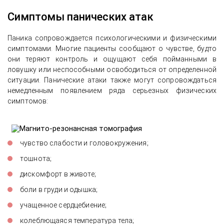
Симптомы панических атак
Паника сопровождается психологическими и физическими
симптомами. Многие пациенты сообщают о чувстве, будто
они теряют контроль и ощущают себя пойманными в
ловушку или неспособными освободиться от определенной
ситуации. Панические атаки также могут сопровождаться
немедленным появлением ряда серьезных физических
симптомов:
чувство слабости и головокружения;
тошнота;
дискомфорт в животе;
боли в груди и одышка;
учащенное сердцебиение;
колеблющаяся температура тела;