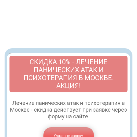
СКИДКА 10% - ЛЕЧЕНИЕ
ПАНИЧЕСКИХ АТАК И
ПСИХОТЕРАПИЯ В МОСКВЕ.
АКЦИЯ!
Лечение панических атак и психотерапия в
Москве - скидка действует при заявке через
форму на сайте.
Оставить заявку