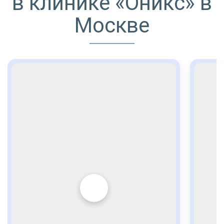
в клинике «Оникс» в
Москве