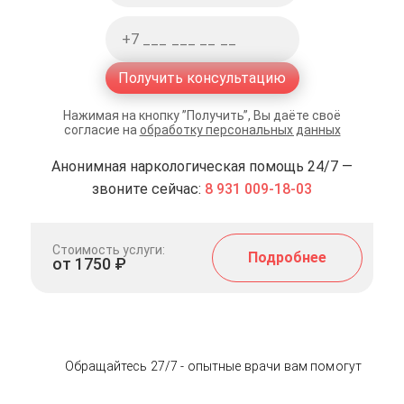
Получить консультацию
Нажимая на кнопку ”Получить”, Вы даёте своё
согласие на
обработку персональных данных
Анонимная наркологическая помощь 24/7 —
звоните сейчас:
8 931 009-18-03
Стоимость услуги:
Подробнее
от 1750 ₽
Обращайтесь 27/7 - опытные врачи вам помогут