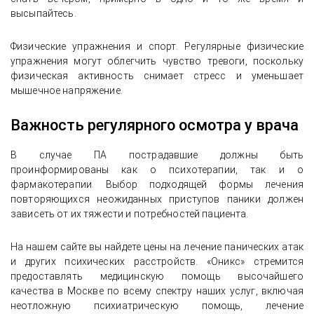
высыпайтесь.
Физические упражнения и спорт. Регулярные физические
упражнения могут облегчить чувство тревоги, поскольку
физическая активность снимает стресс и уменьшает
мышечное напряжение.
Важность регулярного осмотра у врача
В случае ПА пострадавшие должны быть
проинформированы как о психотерапии, так и о
фармакотерапии. Выбор подходящей формы лечения
повторяющихся неожиданных приступов паники должен
зависеть от их тяжести и потребностей пациента.
На нашем сайте вы найдете цены на лечение панических атак
и других психических расстройств. «Оникс» стремится
предоставлять медицинскую помощь высочайшего
качества в Москве по всему спектру наших услуг, включая
неотложную психиатрическую помощь, лечение