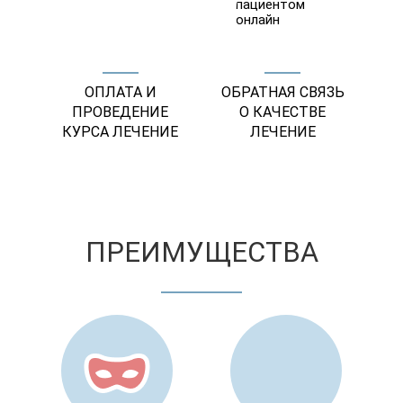
ОПЛАТА И
ОБРАТНАЯ СВЯЗЬ
ПРОВЕДЕНИЕ
О КАЧЕСТВЕ
КУРСА ЛЕЧЕНИЕ
ЛЕЧЕНИЕ
ПРЕИМУЩЕСТВА