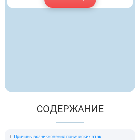
СОДЕРЖАНИЕ
Причины возникновения панических атак