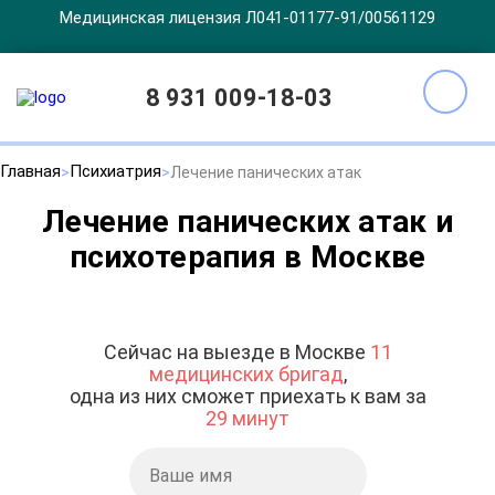
Медицинская лицензия Л041-01177-91/00561129
8 931 009-18-03
Главная
Психиатрия
Лечение панических атак
Лечение панических атак и
психотерапия в Москве
Сейчас на выезде в Москве
11
медицинских бригад
,
одна из них сможет приехать к вам за
29 минут