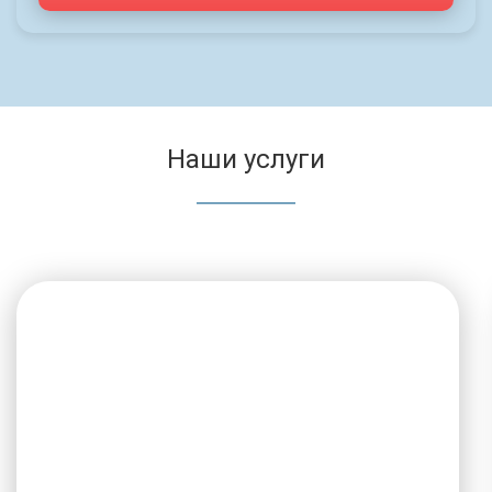
Наши услуги