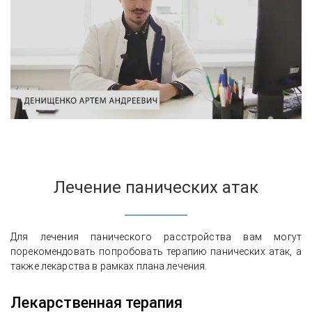
Лечение панических атак
Для лечения панического расстройства вам могут
порекомендовать попробовать терапию панических атак, а
также лекарства в рамках плана лечения.
Лекарственная терапия