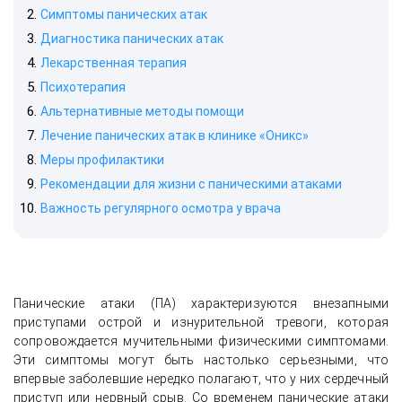
Симптомы панических атак
Диагностика панических атак
Лекарственная терапия
Психотерапия
Альтернативные методы помощи
Лечение панических атак в клинике «Оникс»
Меры профилактики
Рекомендации для жизни с паническими атаками
Важность регулярного осмотра у врача
Панические атаки (ПА) характеризуются внезапными
приступами острой и изнурительной тревоги, которая
сопровождается мучительными физическими симптомами.
Эти симптомы могут быть настолько серьезными, что
впервые заболевшие нередко полагают, что у них сердечный
приступ или нервный срыв. Со временем панические атаки