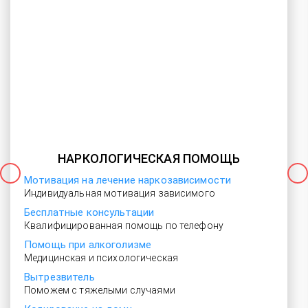
НАРКОЛОГИЧЕСКАЯ ПОМОЩЬ
Мотивация на лечение наркозависимости
Индивидуальная мотивация зависимого
Бесплатные консультации
Квалифицированная помощь по телефону
Помощь при алкоголизме
Медицинская и психологическая
Вытрезвитель
Поможем с тяжелыми случаями